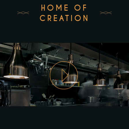
HOME OF
CREATION