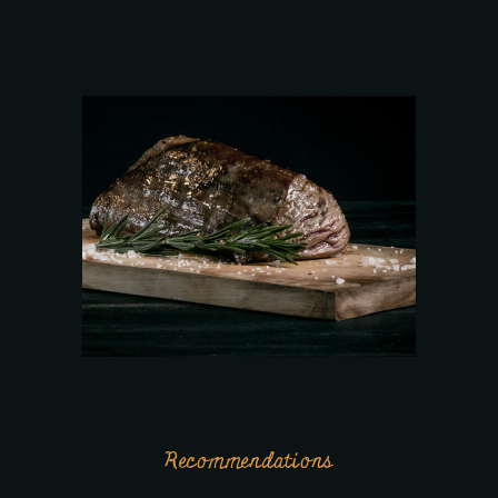
Recommendations